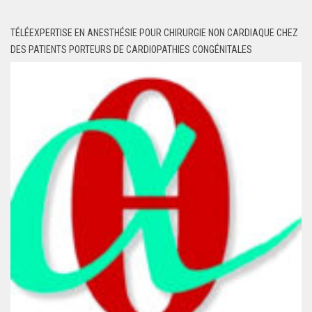
TÉLÉEXPERTISE EN ANESTHÉSIE POUR CHIRURGIE NON CARDIAQUE CHEZ
DES PATIENTS PORTEURS DE CARDIOPATHIES CONGÉNITALES