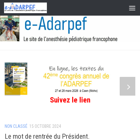
Skip to content
Suivez le lien
NON CLASSÉ
15 OCTOBRE 2024
Le mot de rentrée du Président.