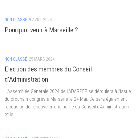
NON CLASSÉ
9 AVRIL 2024
Pourquoi venir à Marseille ?
NON CLASSÉ
25 MARS 2024
Election des membres du Conseil
d’Administration
L’Assemblée Générale 2024 de l’ADARPEF se déroulera à l’issue
du prochain congrès à Marseille le 24 Mai. Ce sera également
l’occasion de renouveler une partie du Conseil d’Administration
et le...