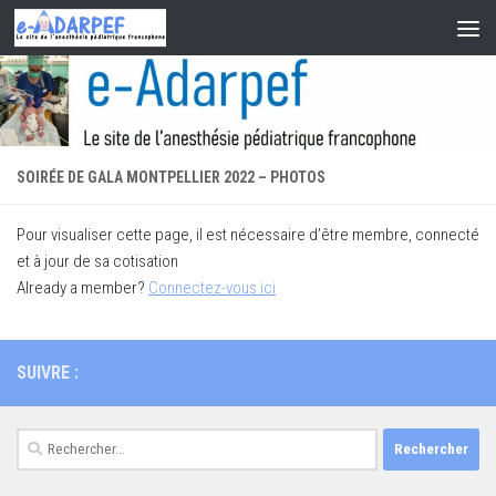
Skip to content
SOIRÉE DE GALA MONTPELLIER 2022 – PHOTOS
Pour visualiser cette page, il est nécessaire d’être membre, connecté
et à jour de sa cotisation
Already a member?
Connectez-vous ici
SUIVRE :
Rechercher :