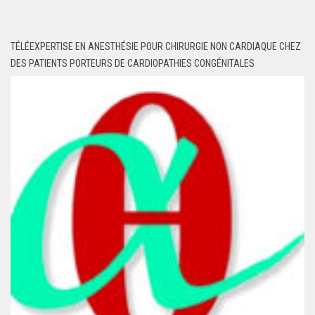
TÉLÉEXPERTISE EN ANESTHÉSIE POUR CHIRURGIE NON CARDIAQUE CHEZ
DES PATIENTS PORTEURS DE CARDIOPATHIES CONGÉNITALES