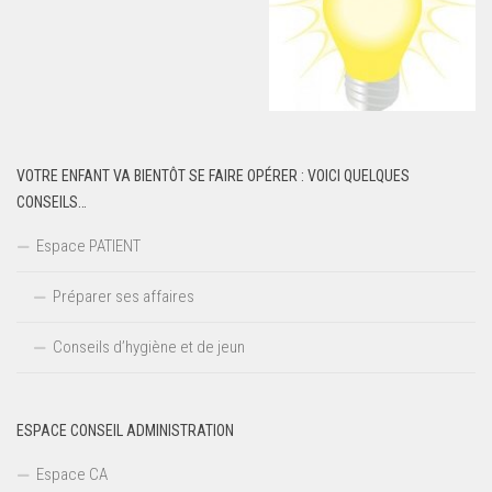
VOTRE ENFANT VA BIENTÔT SE FAIRE OPÉRER : VOICI QUELQUES
CONSEILS…
Espace PATIENT
Préparer ses affaires
Conseils d’hygiène et de jeun
ESPACE CONSEIL ADMINISTRATION
Espace CA