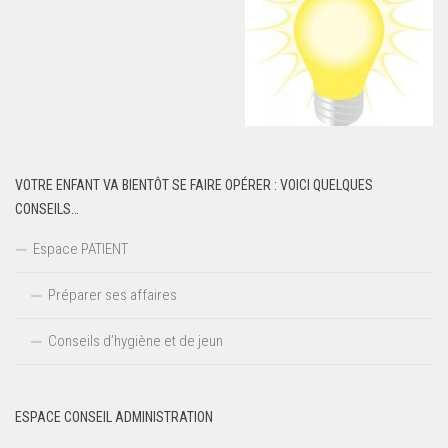
VOTRE ENFANT VA BIENTÔT SE FAIRE OPÉRER : VOICI QUELQUES
CONSEILS…
Espace PATIENT
Préparer ses affaires
Conseils d’hygiène et de jeun
ESPACE CONSEIL ADMINISTRATION