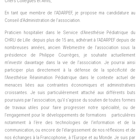
Chers Collègues et Amis,
En tant que membre de l’ADARPEF, je propose ma candidature au
Conseil d’Administration de l’association.
Praticien hospitalier dans le Service d’Anesthésie Pédiatrique du
CHRU de Lille depuis plus de 15 ans, adhérant à l’ADARPEF depuis de
nombreuses années, ancien Webmestre de l’association sous la
présidence de Philippe Courrèges, je souhaite actuellement
m’investir davantage dans la vie de l’association. Je pourrai ainsi
participer plus directement à la défense de la spécificité de
l’Anesthésie Réanimation Pédiatrique dans le contexte actuel de
menaces liées aux contraintes économiques et administratives
croissantes. Je suis particulièrement attaché aux différents buts
poursuivis par l’association, qu’il s’agisse du soutien de toutes formes
de travaux utiles pour faire progresser notre spécialité, ou de
l’engagement pour le développements de formations particulières
notamment à l’ère des technologies de l’information et de la
communication, ou encore de l’élargissement de nos réflexions et de
nos échanges à la Francophonie, à l’Europe et au Monde. Je suis par