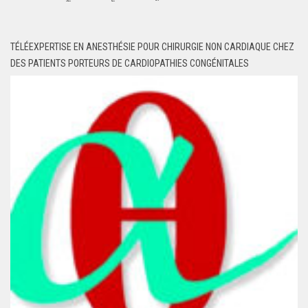
TÉLÉEXPERTISE EN ANESTHÉSIE POUR CHIRURGIE NON CARDIAQUE CHEZ
DES PATIENTS PORTEURS DE CARDIOPATHIES CONGÉNITALES