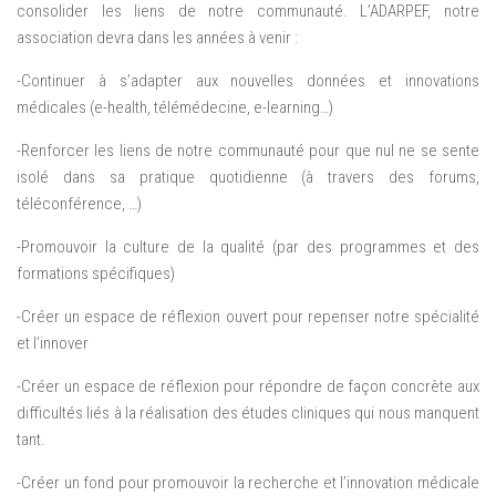
consolider les liens de notre communauté. L’ADARPEF, notre
association devra dans les années à venir :
-Continuer à s’adapter aux nouvelles données et innovations
médicales (e-health, télémédecine, e-learning…)
-Renforcer les liens de notre communauté pour que nul ne se sente
isolé dans sa pratique quotidienne (à travers des forums,
téléconférence, …)
-Promouvoir la culture de la qualité (par des programmes et des
formations spécifiques)
-Créer un espace de réflexion ouvert pour repenser notre spécialité
et l’innover
-Créer un espace de réflexion pour répondre de façon concrète aux
difficultés liés à la réalisation des études cliniques qui nous manquent
tant.
-Créer un fond pour promouvoir la recherche et l’innovation médicale