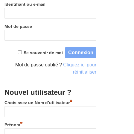
Identifiant ou e-mail
Mot de passe
Se souvenir de moi
Mot de passe oublié ?
Cliquez ici pour
réinitialiser
Nouvel utilisateur ?
*
Choisissez un Nom d’utilisateur
*
Prénom