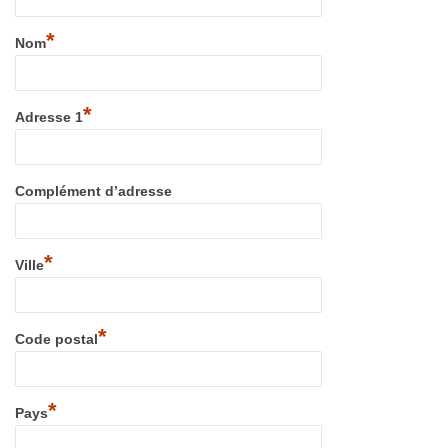
*
Nom
*
Adresse 1
Complément d’adresse
*
Ville
*
Code postal
*
Pays