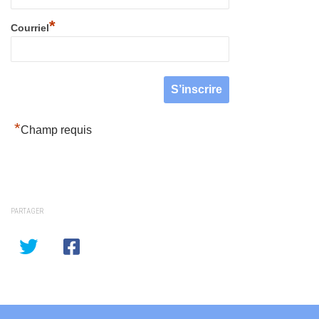
*
Courriel
*
Champ requis
PARTAGER