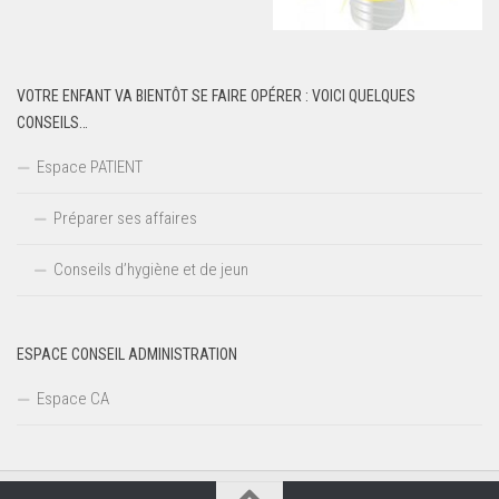
VOTRE ENFANT VA BIENTÔT SE FAIRE OPÉRER : VOICI QUELQUES
CONSEILS…
Espace PATIENT
Préparer ses affaires
Conseils d’hygiène et de jeun
ESPACE CONSEIL ADMINISTRATION
Espace CA