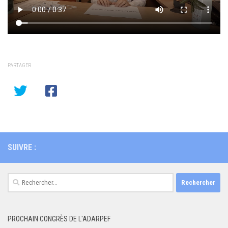
PARTAGER
SUIVRE :
Rechercher :
PROCHAIN CONGRÈS DE L'ADARPEF