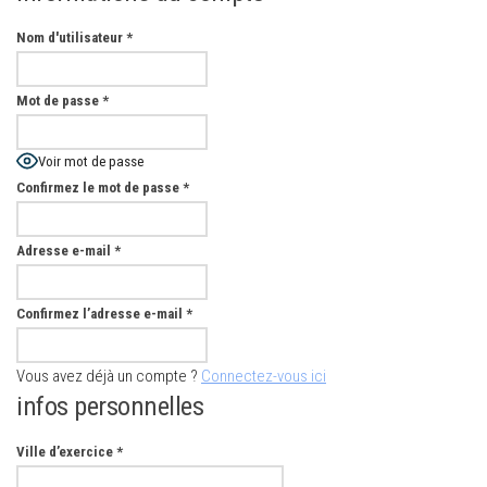
Nom d'utilisateur
*
Mot de passe
*
Voir mot de passe
Confirmez le mot de passe
*
Adresse e-mail
*
Confirmez l’adresse e-mail
*
Vous avez déjà un compte ?
Connectez-vous ici
infos personnelles
Ville d’exercice
*