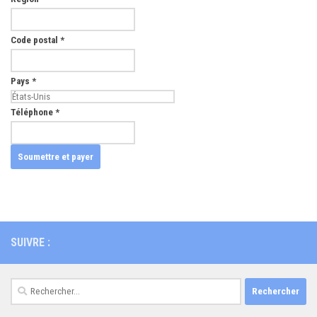
Code postal
*
Pays
*
Téléphone
*
SUIVRE :
Rechercher :